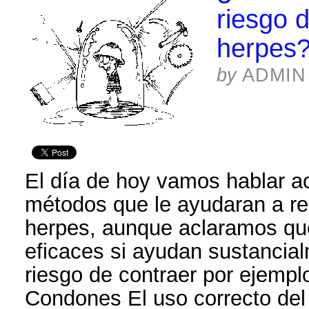
riesgo d
herpes
by
ADMIN
El día de hoy vamos hablar a
métodos que le ayudaran a red
herpes, aunque aclaramos qu
eficaces si ayudan sustancial
riesgo de contraer por ejemplo
Condones El uso correcto de