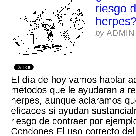
riesgo d
herpes
by
ADMIN
El día de hoy vamos hablar a
métodos que le ayudaran a red
herpes, aunque aclaramos qu
eficaces si ayudan sustancial
riesgo de contraer por ejemplo
Condones El uso correcto de