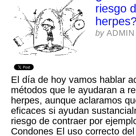
riesgo d
herpes
by
ADMIN
El día de hoy vamos hablar a
métodos que le ayudaran a red
herpes, aunque aclaramos qu
eficaces si ayudan sustancial
riesgo de contraer por ejemplo
Condones El uso correcto de