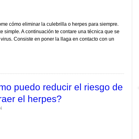
e cómo eliminar la culebrilla o herpes para siempre.
te simple. A continuación te contare una técnica que se
virus. Consiste en poner la llaga en contacto con un
o puedo reducir el riesgo de
raer el herpes?
N