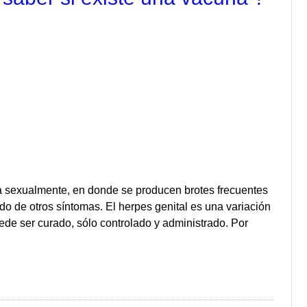
a sexualmente, en donde se producen brotes frecuentes
o de otros síntomas. El herpes genital es una variación
uede ser curado, sólo controlado y administrado. Por